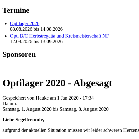
Termine
Optilager 2026
08.08.2026
bis
14.08.2026
Opti B/C Herbstregatta und Kreismeisterschaft NF
12.09.2026
bis
13.09.2026
Sponsoren
Optilager 2020 - Abgesagt
Gespeichert von
Hauke
am 1 Jan 2020 - 17:34
Datum:
Samstag, 1. August 2020
bis
Samstag, 8. August 2020
Liebe Segelfreunde,
aufgrund der aktuellen Situtation müssen wir leider schweren Herzens 