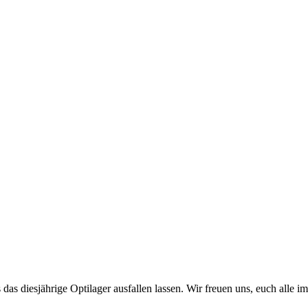
das diesjährige Optilager ausfallen lassen. Wir freuen uns, euch alle i