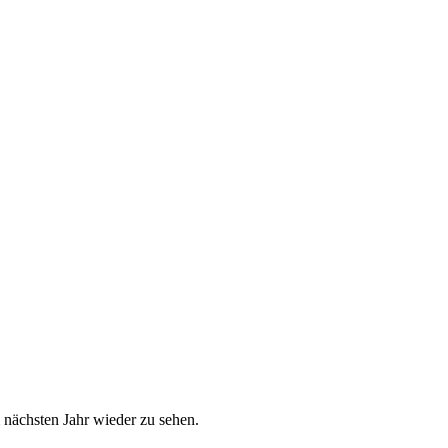
m nächsten Jahr wieder zu sehen.