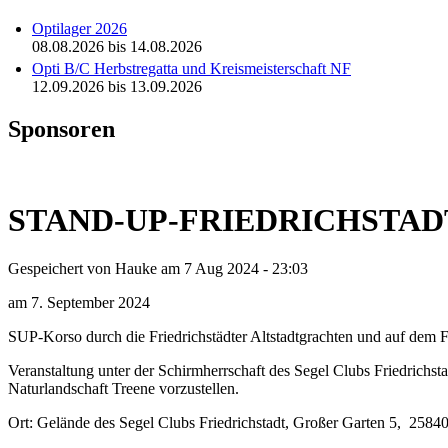
Optilager 2026
08.08.2026
bis
14.08.2026
Opti B/C Herbstregatta und Kreismeisterschaft NF
12.09.2026
bis
13.09.2026
Sponsoren
STAND-UP-FRIEDRICHSTADT
Gespeichert von
Hauke
am 7 Aug 2024 - 23:03
am 7. September 2024
SUP-Korso durch die Friedrichstädter Altstadtgrachten und auf dem F
Veranstaltung unter der Schirmherrschaft des Segel Clubs Friedrichsta
Naturlandschaft Treene vorzustellen.
Ort: Gelände des Segel Clubs Friedrichstadt, Großer Garten 5, 25840