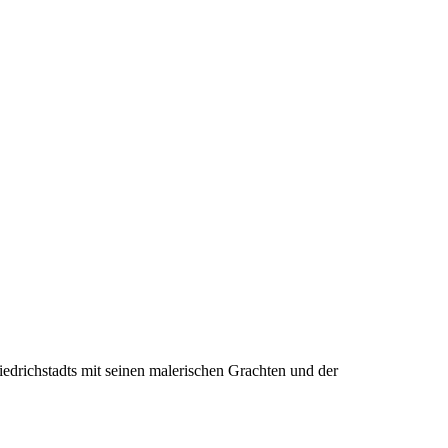
riedrichstadts mit seinen malerischen Grachten und der