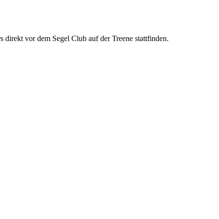
direkt vor dem Segel Club auf der Treene stattfinden.