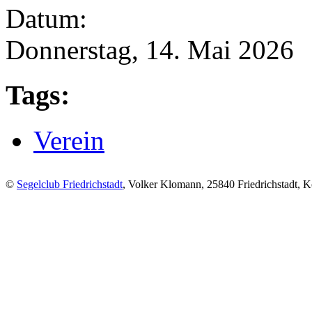
Datum:
Donnerstag, 14. Mai 2026
Tags:
Verein
©
Segelclub Friedrichstadt
, Volker Klomann, 25840 Friedrichstadt, Ko