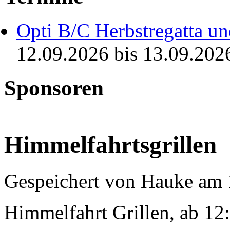
Opti B/C Herbstregatta un
12.09.2026
bis
13.09.202
Sponsoren
Himmelfahrtsgrillen
Gespeichert von
Hauke
am 1
Himmelfahrt Grillen, ab 12