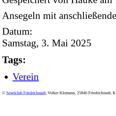
Ansegeln mit anschließende
Datum:
Samstag, 3. Mai 2025
Tags:
Verein
©
Segelclub Friedrichstadt
, Volker Klomann, 25840 Friedrichstadt, Ko