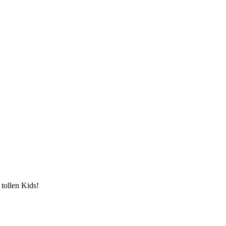
 tollen Kids!