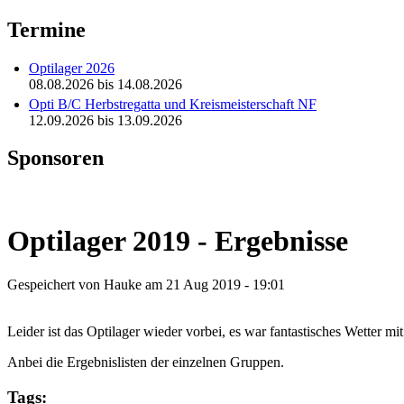
Termine
Optilager 2026
08.08.2026
bis
14.08.2026
Opti B/C Herbstregatta und Kreismeisterschaft NF
12.09.2026
bis
13.09.2026
Sponsoren
Optilager 2019 - Ergebnisse
Gespeichert von
Hauke
am 21 Aug 2019 - 19:01
Leider ist das Optilager wieder vorbei, es war fantastisches Wetter mit
Anbei die Ergebnislisten der einzelnen Gruppen.
Tags: